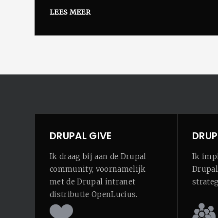
LEES MEER
DRUPAL GIVE
DRUP
Ik draag bij aan de Drupal
Ik imp
community, voornamelijk
Drupal
met de Drupal intranet
strateg
distributie OpenLucius.