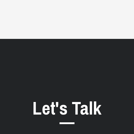
Let's Talk