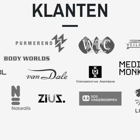
KLANTEN