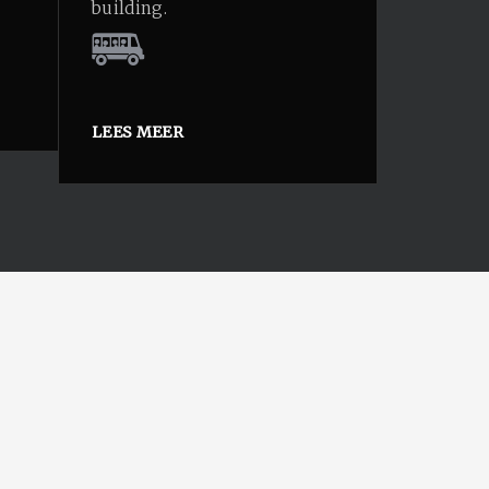
building.
LEES MEER