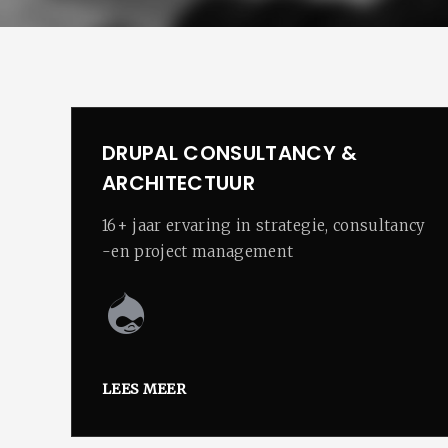
DRUPAL CONSULTANCY &
ARCHITECTUUR
16+ jaar ervaring in strategie, consultancy
-en project management
LEES MEER