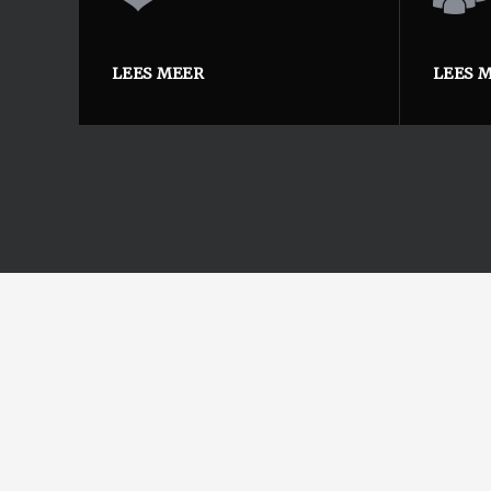
LEES MEER
LEES 