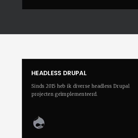
HEADLESS DRUPAL
Sinds 2015 heb ik diverse headless Drupal
projecten geïmplementeerd.