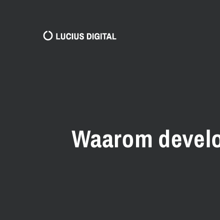
Waarom develop