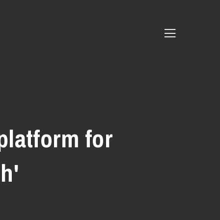
 platform for
h'