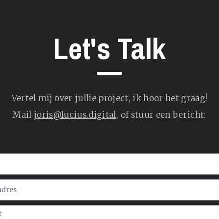
Let's Talk
Vertel mij over jullie project, ik hoor het graag!
Mail
joris@lucius.digital
, of stuur een bericht: