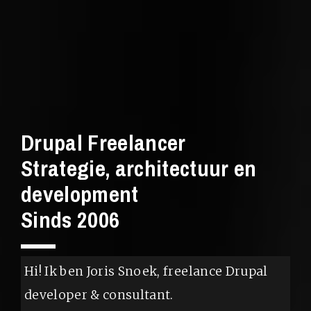
Drupal Freelancer
Strategie, architectuur en
development
Sinds 2006
Hi! Ik ben Joris Snoek, freelance Drupal
developer & consultant.