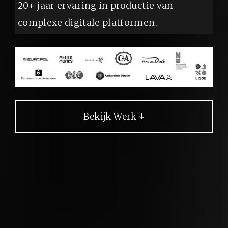
20+ jaar ervaring in productie van
complexe digitale platformen.
Bekijk Werk ↓